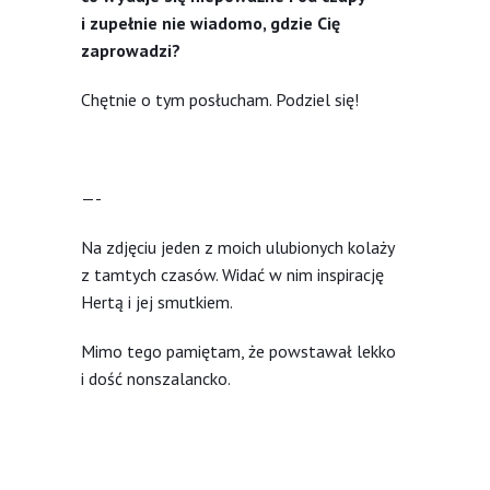
i zupełnie nie wiadomo, gdzie Cię
zaprowadzi?
Chętnie o tym posłucham. Podziel się!
—-
Na zdjęciu jeden z moich ulubionych kolaży
z tamtych czasów. Widać w nim inspirację
Hertą i jej smutkiem.
Mimo tego pamiętam, że powstawał lekko
i dość nonszalancko.