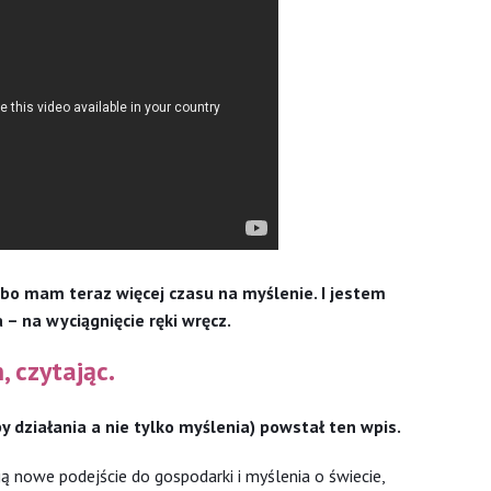
bo mam teraz więcej czasu na myślenie. I jestem
a – na wyciągnięcie ręki wręcz.
, czytając.
y działania a nie tylko myślenia) powstał ten wpis.
ą nowe podejście do gospodarki i myślenia o świecie,