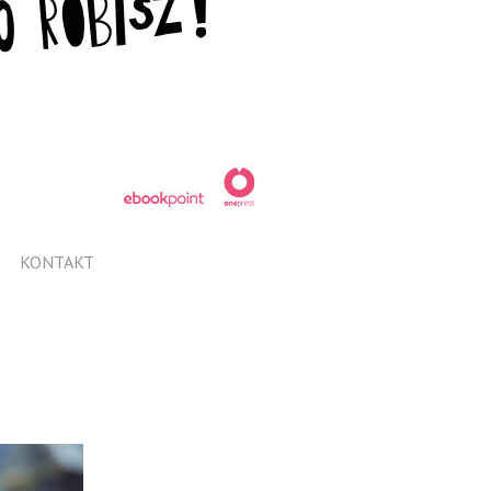
KONTAKT